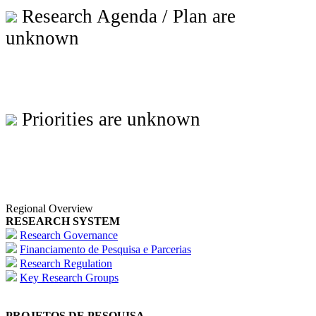
Research Agenda / Plan are
unknown
Priorities are unknown
Regional Overview
RESEARCH SYSTEM
Research Governance
Financiamento de Pesquisa e Parcerias
Research Regulation
Key Research Groups
PROJETOS DE PESQUISA