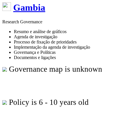
Gambia
Research Governance
Resumo e análise de gráficos
Agenda de investigação
Processo de fixação de prioridades
Implementação da agenda de investigação
Governança e Políticas
Documentos e ligações
Governance map is unknown
Policy is 6 - 10 years old