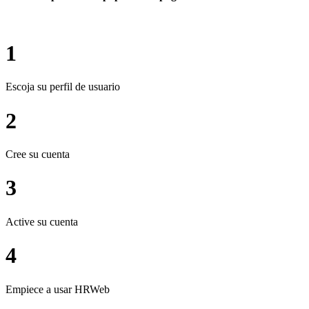
1
Escoja su perfil de usuario
2
Cree su cuenta
3
Active su cuenta
4
Empiece a usar HRWeb