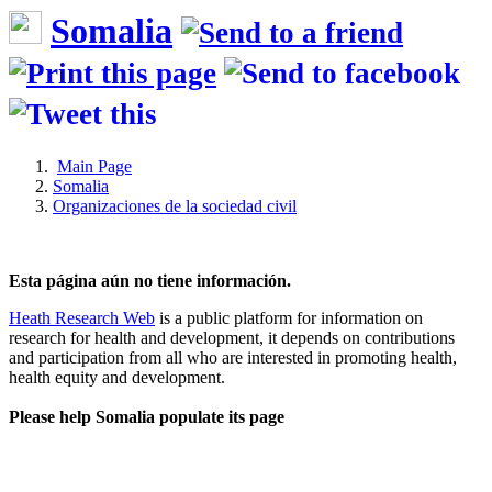
Somalia
Main Page
Somalia
Organizaciones de la sociedad civil
Esta página aún no tiene información.
Heath Research Web
is a public platform for information on
research for health and development, it depends on contributions
and participation from all who are interested in promoting health,
health equity and development.
Please help Somalia populate its page