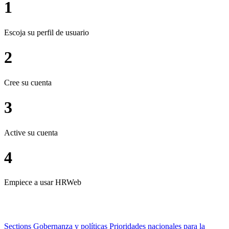
1
Escoja su perfil de usuario
2
Cree su cuenta
3
Active su cuenta
4
Empiece a usar HRWeb
Sections
Gobernanza y políticas
Prioridades nacionales para la