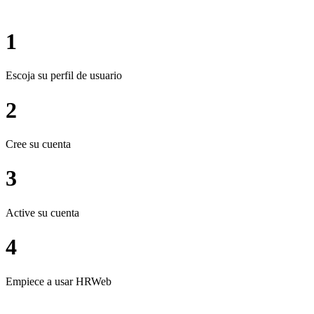
1
Escoja su perfil de usuario
2
Cree su cuenta
3
Active su cuenta
4
Empiece a usar HRWeb