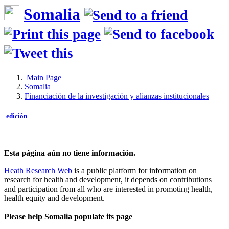
Somalia
Main Page
Somalia
Financiación de la investigación y alianzas institucionales
edición
Esta página aún no tiene información.
Heath Research Web
is a public platform for information on
research for health and development, it depends on contributions
and participation from all who are interested in promoting health,
health equity and development.
Please help Somalia populate its page