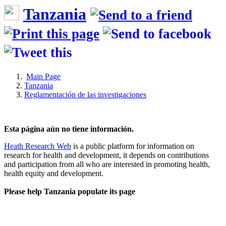
Tanzania
Main Page
Tanzania
Reglamentación de las investigaciones
Esta página aún no tiene información.
Heath Research Web
is a public platform for information on
research for health and development, it depends on contributions
and participation from all who are interested in promoting health,
health equity and development.
Please help Tanzania populate its page