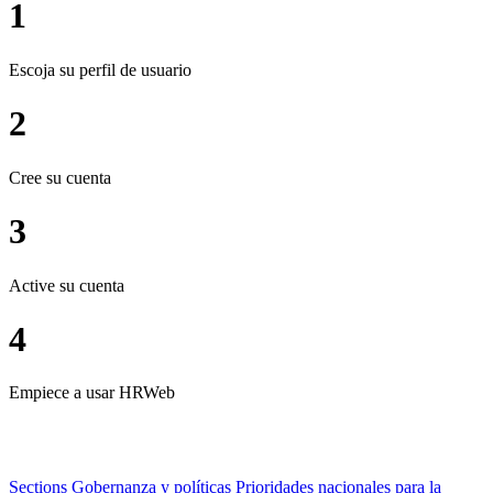
1
Escoja su perfil de usuario
2
Cree su cuenta
3
Active su cuenta
4
Empiece a usar HRWeb
Sections
Gobernanza y políticas
Prioridades nacionales para la