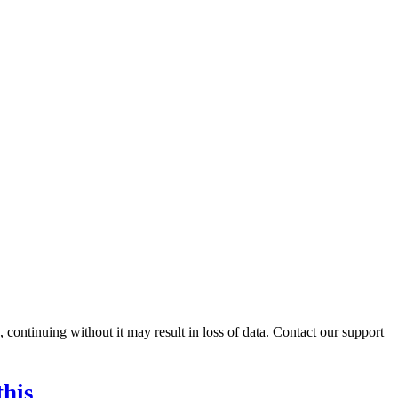
ontinuing without it may result in loss of data. Contact our support