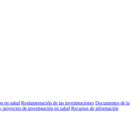
ón en salud
Reglamentación de las investigaciones
Documentos de la
y proyectos de investigación en salud
Recursos de información