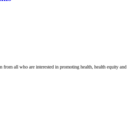
n from all who are interested in promoting health, health equity and