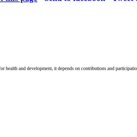
for health and development, it depends on contributions and participatio