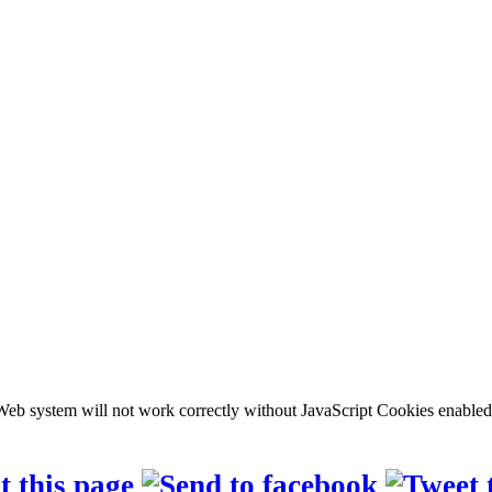
b system will not work correctly without JavaScript Cookies enabled, c