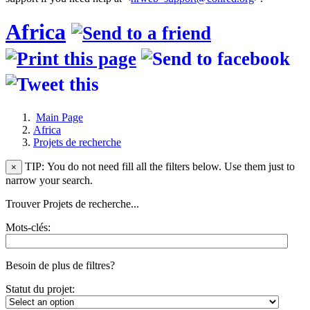
Africa
Main Page
Africa
Projets de recherche
TIP: You do not need fill all the filters below. Use them just to
×
narrow your search.
Trouver Projets de recherche...
Mots-clés:
Besoin de plus de filtres?
Statut du projet: