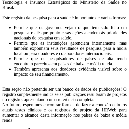
Tecnologia e Insumos Estratégicos do Ministério da Saúde no
Brasil.
Este registro da pesquisa para a saúde é importante de várias formas:
Permite que os governos vejam o que tem sido feito em
pesquisa e até que ponto essas ações atendem às prioridades
nacionais de pesquisa em saúde.
Permite que as instituições gerenciem internamente, mas
também exponham seus resultados de pesquisa para a mídia
local ou para doadores e colaboradores internacionais.
Permite que os pesquisadores de países de alta renda
encontrem parceiros em países de baixa e média renda.
Também apresenta aos doadores evidência visível sobre o
impacto de seu financiamento.
Esta seção não pretende ser um banco de dados de publicações! O
registro simplesmente indica se as publicações resultaram de projetos
no registro, apresentando uma referência completa.
No futuro, esperamos encontrar formas de fazer a conexão entre os
atuais testes clínicos e os registros de projeto da HRWeb para
aumentar o alcance desta informação nos países de baixa e média
renda.