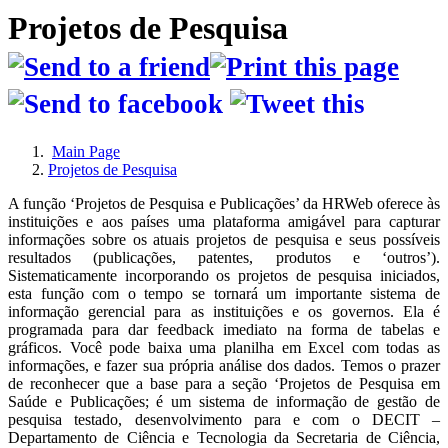
Projetos de Pesquisa
Main Page
Projetos de Pesquisa
A função ‘Projetos de Pesquisa e Publicações’ da HRWeb oferece às
instituições e aos países uma plataforma amigável para capturar
informações sobre os atuais projetos de pesquisa e seus possíveis
resultados (publicações, patentes, produtos e ‘outros’).
Sistematicamente incorporando os projetos de pesquisa iniciados,
esta função com o tempo se tornará um importante sistema de
informação gerencial para as instituições e os governos. Ela é
programada para dar feedback imediato na forma de tabelas e
gráficos. Você pode baixa uma planilha em Excel com todas as
informações, e fazer sua própria análise dos dados. Temos o prazer
de reconhecer que a base para a seção ‘Projetos de Pesquisa em
Saúde e Publicações; é um sistema de informação de gestão de
pesquisa testado, desenvolvimento para e com o DECIT –
Departamento de Ciência e Tecnologia da Secretaria de Ciência,