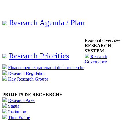
Research Agenda / Plan
Regional Overview
RESEARCH
SYSTEM
Research Priorities
Research
Governance
Financement et partenariat de la recherche
Research Regulation
Key Research Groups
PROJETS DE RECHERCHE
Research Area
Status
Institution
Time Frame