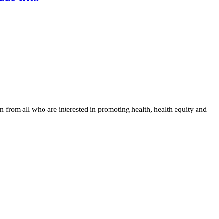
n from all who are interested in promoting health, health equity and