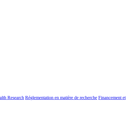
alth Research
Réglementation en matière de recherche
Financement et