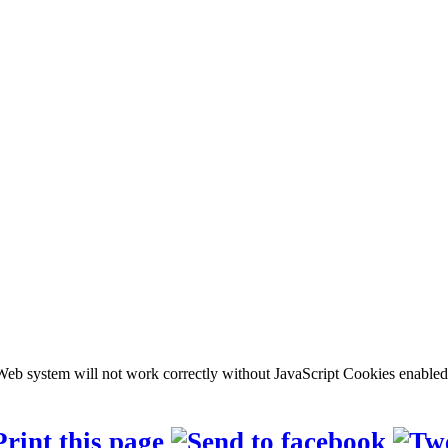
b system will not work correctly without JavaScript Cookies enabled, c