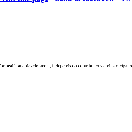
for health and development, it depends on contributions and participatio