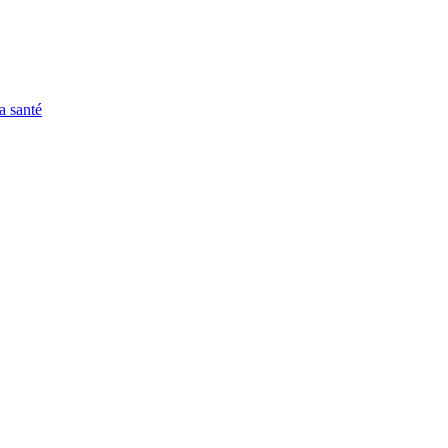
a santé