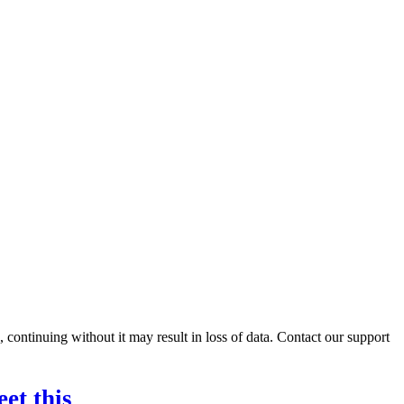
ontinuing without it may result in loss of data. Contact our support