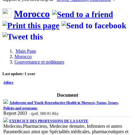
Morocco
Main Page
Morocco
Gouvernance et politiques
Last update: 1 year
éditer
Document
Adolescent and Youth Reproductive Health in Morocco, Status, Issues,
Policies,and programs
Report 2003
- (pdf, 580.91 Kb)
EXERCICE DES PROFESSIONS DE LA SANTE
Medecins,Pharmaciens, Medecine dentaire, Infirmiers et autres
Paramedicaux ainsi que Spécialités médicales, pharmaceutiques et