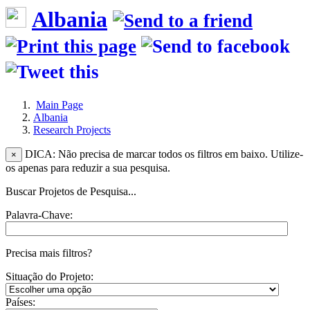
Albania
Main Page
Albania
Research Projects
DICA: Não precisa de marcar todos os filtros em baixo. Utilize-
×
os apenas para reduzir a sua pesquisa.
Buscar Projetos de Pesquisa...
Palavra-Chave:
Precisa mais filtros?
Situação do Projeto:
Países: