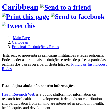
Caribbean
Main Page
Caribbean
Principais Instituições / Redes
Esta secção apresenta as principais instituições e redes regionais.
Pode aceder às principais instituições e redes de países a partir das
páginas dos países ou a partir desta ligação:
Principais Instituições /
Redes
Esta página ainda não contém informações.
Heath Research Web
is a public platform for information on
research for health and development, it depends on contributions
and participation from all who are interested in promoting health,
health equity and development.