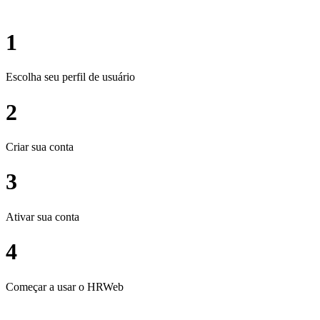
1
Escolha seu perfil de usuário
2
Criar sua conta
3
Ativar sua conta
4
Começar a usar o HRWeb