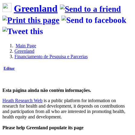
Greenland
Main Page
Greenland
Financiamento de Pesquisa e Parcerias
Editar
Esta página ainda não contém informações.
Heath Research Web
is a public platform for information on
research for health and development, it depends on contributions
and participation from all who are interested in promoting health,
health equity and development.
Please help Greenland populate its page