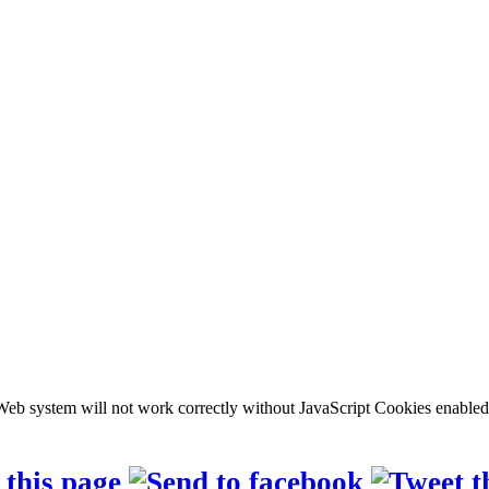
b system will not work correctly without JavaScript Cookies enabled, c