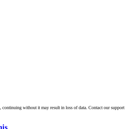
ontinuing without it may result in loss of data. Contact our support