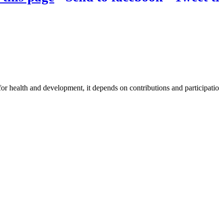
for health and development, it depends on contributions and participatio