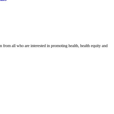
n from all who are interested in promoting health, health equity and