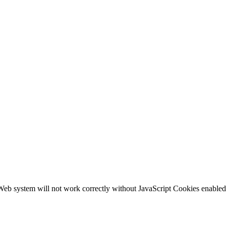
b system will not work correctly without JavaScript Cookies enabled, c