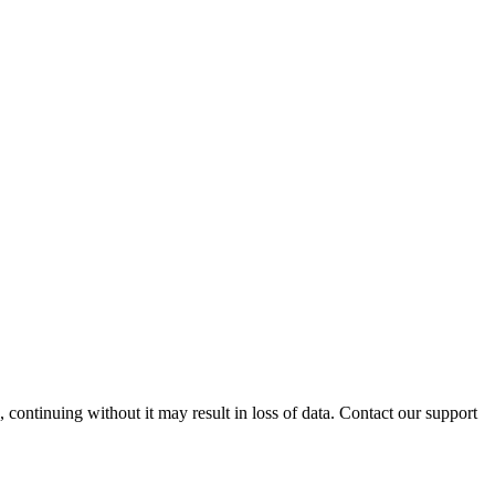
ontinuing without it may result in loss of data. Contact our support