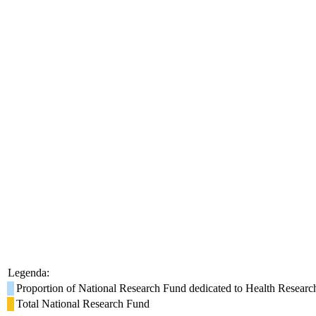
Legenda:
Proportion of National Research Fund dedicated to Health Researc
Total National Research Fund