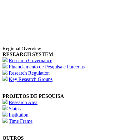
Regional Overview
RESEARCH SYSTEM
Research Governance
Financiamento de Pesquisa e Parcerias
Research Regulation
Key Research Groups
PROJETOS DE PESQUISA
Research Area
Status
Institution
Time Frame
OUTROS