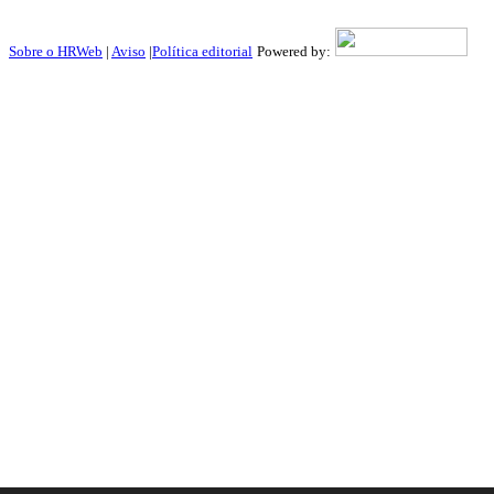
Sobre o HRWeb
|
Aviso
|
Política editorial
Powered by: