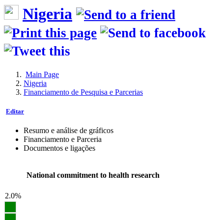
Nigeria
Main Page
Nigeria
Financiamento de Pesquisa e Parcerias
Editar
Resumo e análise de gráficos
Financiamento e Parceria
Documentos e ligações
National commitment to health research
2.0%