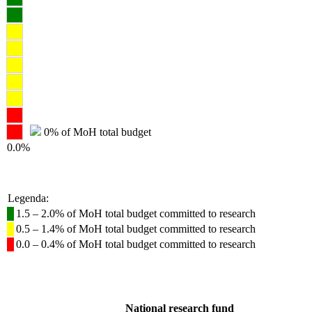
0% of MoH total budget
0.0%
Legenda:
1.5 – 2.0% of MoH total budget committed to research
0.5 – 1.4% of MoH total budget committed to research
0.0 – 0.4% of MoH total budget committed to research
National research fund