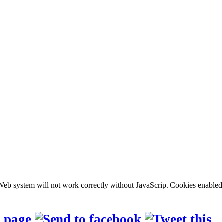
b system will not work correctly without JavaScript Cookies enabled, c