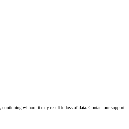
ontinuing without it may result in loss of data. Contact our support