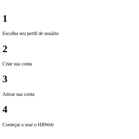
1
Escolha seu perfil de usuário
2
Criar sua conta
3
Ativar sua conta
4
Começar a usar o HRWeb