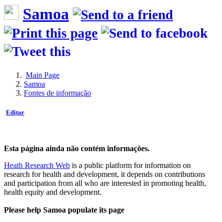
Samoa
Main Page
Samoa
Fontes de informação
Editar
Esta página ainda não contém informações.
Heath Research Web
is a public platform for information on
research for health and development, it depends on contributions
and participation from all who are interested in promoting health,
health equity and development.
Please help Samoa populate its page