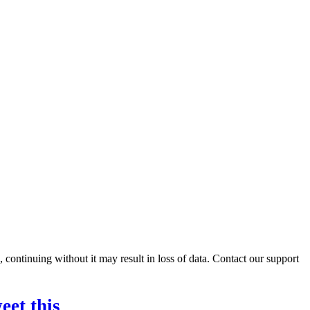
ontinuing without it may result in loss of data. Contact our support