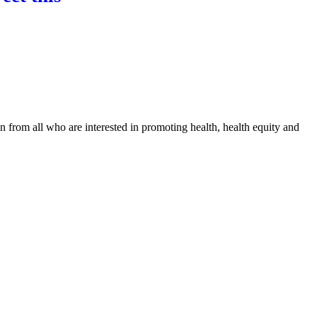
n from all who are interested in promoting health, health equity and