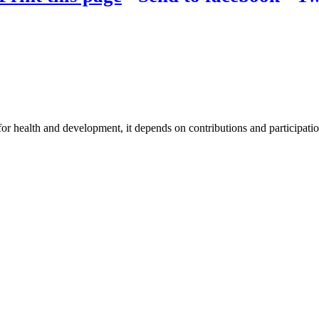
for health and development, it depends on contributions and participatio