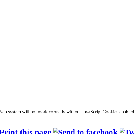
b system will not work correctly without JavaScript Cookies enabled, c