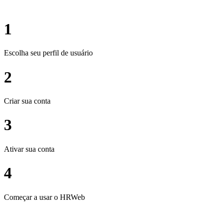
1
Escolha seu perfil de usuário
2
Criar sua conta
3
Ativar sua conta
4
Começar a usar o HRWeb