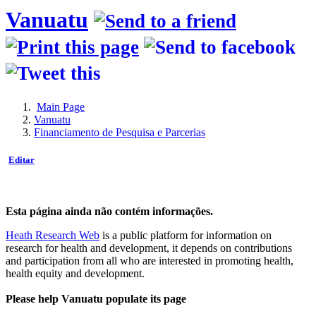
Vanuatu
Main Page
Vanuatu
Financiamento de Pesquisa e Parcerias
Editar
Esta página ainda não contém informações.
Heath Research Web
is a public platform for information on
research for health and development, it depends on contributions
and participation from all who are interested in promoting health,
health equity and development.
Please help Vanuatu populate its page