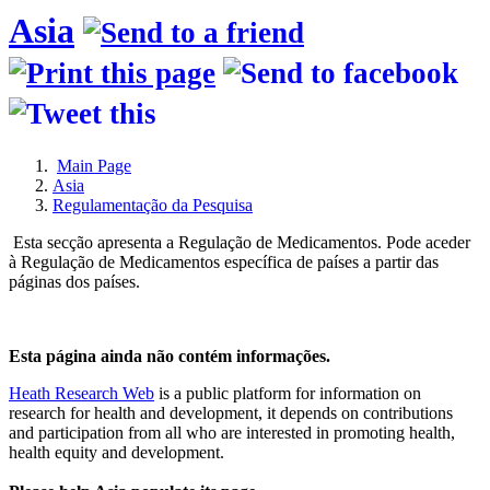
Asia
Main Page
Asia
Regulamentação da Pesquisa
Esta secção apresenta a Regulação de Medicamentos. Pode aceder
à Regulação de Medicamentos específica de países a partir das
páginas dos países.
Esta página ainda não contém informações.
Heath Research Web
is a public platform for information on
research for health and development, it depends on contributions
and participation from all who are interested in promoting health,
health equity and development.