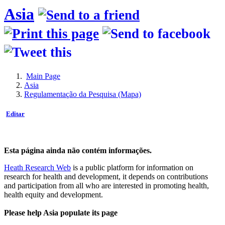
Asia
Main Page
Asia
Regulamentação da Pesquisa (Mapa)
Editar
Esta página ainda não contém informações.
Heath Research Web
is a public platform for information on
research for health and development, it depends on contributions
and participation from all who are interested in promoting health,
health equity and development.
Please help Asia populate its page