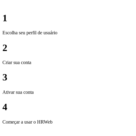
1
Escolha seu perfil de usuário
2
Criar sua conta
3
Ativar sua conta
4
Começar a usar o HRWeb