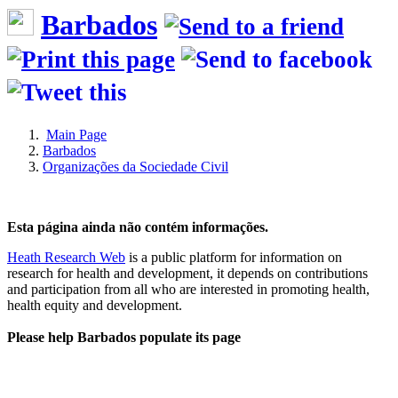
Barbados
Main Page
Barbados
Organizações da Sociedade Civil
Esta página ainda não contém informações.
Heath Research Web
is a public platform for information on
research for health and development, it depends on contributions
and participation from all who are interested in promoting health,
health equity and development.
Please help Barbados populate its page