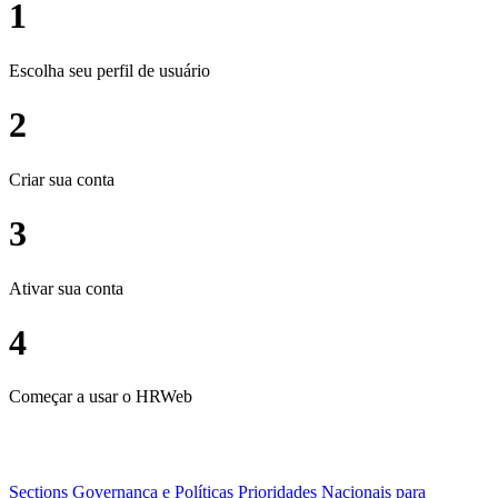
1
Escolha seu perfil de usuário
2
Criar sua conta
3
Ativar sua conta
4
Começar a usar o HRWeb
Sections
Governança e Políticas
Prioridades Nacionais para