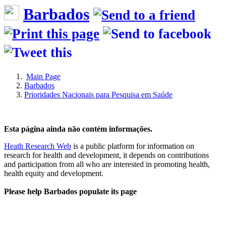
Barbados
Main Page
Barbados
Prioridades Nacionais para Pesquisa em Saúde
Esta página ainda não contém informações.
Heath Research Web
is a public platform for information on
research for health and development, it depends on contributions
and participation from all who are interested in promoting health,
health equity and development.
Please help Barbados populate its page