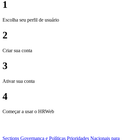
1
Escolha seu perfil de usuário
2
Criar sua conta
3
Ativar sua conta
4
Começar a usar o HRWeb
Sections
Governança e Políticas
Prioridades Nacionais para