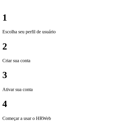
1
Escolha seu perfil de usuário
2
Criar sua conta
3
Ativar sua conta
4
Começar a usar o HRWeb