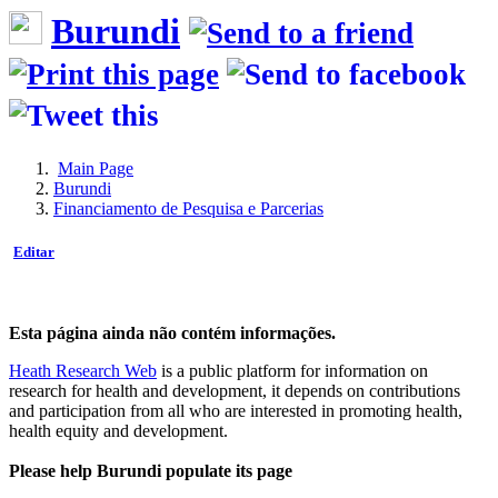
Burundi
Main Page
Burundi
Financiamento de Pesquisa e Parcerias
Editar
Esta página ainda não contém informações.
Heath Research Web
is a public platform for information on
research for health and development, it depends on contributions
and participation from all who are interested in promoting health,
health equity and development.
Please help Burundi populate its page