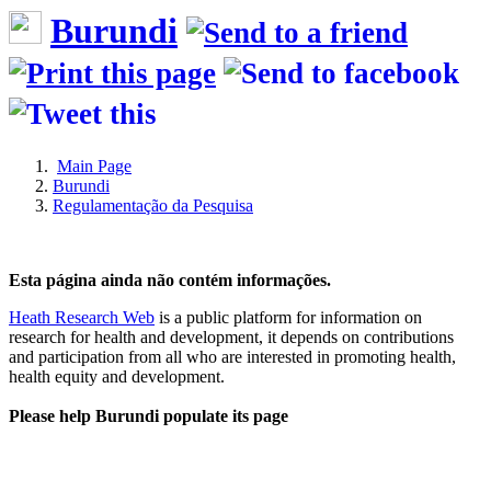
Burundi
Main Page
Burundi
Regulamentação da Pesquisa
Esta página ainda não contém informações.
Heath Research Web
is a public platform for information on
research for health and development, it depends on contributions
and participation from all who are interested in promoting health,
health equity and development.
Please help Burundi populate its page