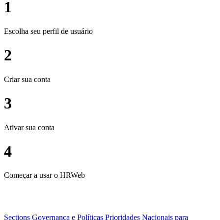
1
Escolha seu perfil de usuário
2
Criar sua conta
3
Ativar sua conta
4
Começar a usar o HRWeb
Sections
Governança e Políticas
Prioridades Nacionais para