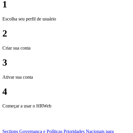
1
Escolha seu perfil de usuário
2
Criar sua conta
3
Ativar sua conta
4
Começar a usar o HRWeb
Sections
Governança e Políticas
Prioridades Nacionais para