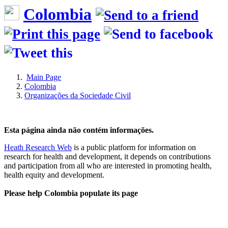
Colombia
Main Page
Colombia
Organizações da Sociedade Civil
Esta página ainda não contém informações.
Heath Research Web
is a public platform for information on
research for health and development, it depends on contributions
and participation from all who are interested in promoting health,
health equity and development.
Please help Colombia populate its page