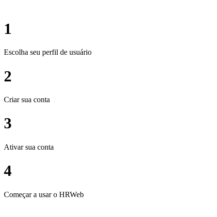
1
Escolha seu perfil de usuário
2
Criar sua conta
3
Ativar sua conta
4
Começar a usar o HRWeb