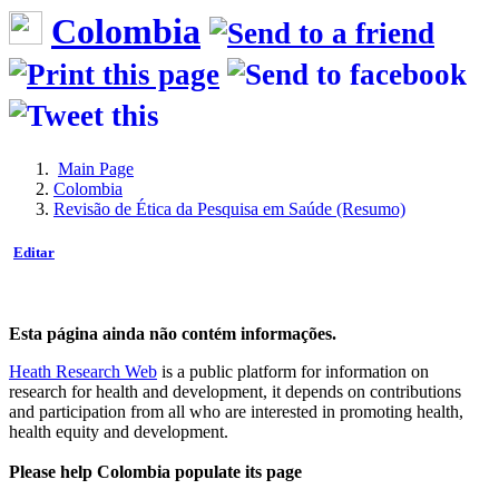
Colombia
Main Page
Colombia
Revisão de Ética da Pesquisa em Saúde (Resumo)
Editar
Esta página ainda não contém informações.
Heath Research Web
is a public platform for information on
research for health and development, it depends on contributions
and participation from all who are interested in promoting health,
health equity and development.
Please help Colombia populate its page