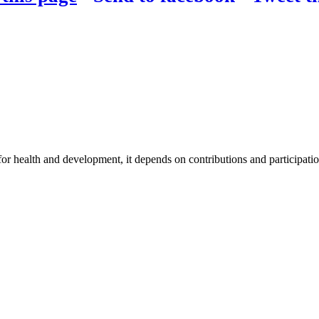
for health and development, it depends on contributions and participatio