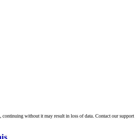
ontinuing without it may result in loss of data. Contact our support