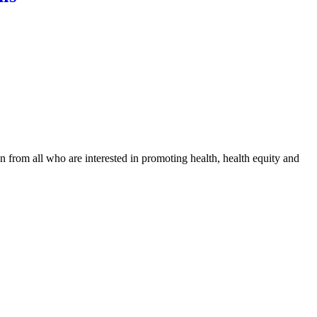
n from all who are interested in promoting health, health equity and