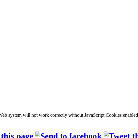
b system will not work correctly without JavaScript Cookies enabled, c