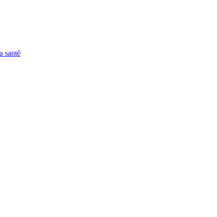
a santé