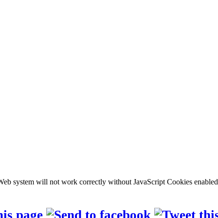
b system will not work correctly without JavaScript Cookies enabled, c