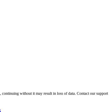
ontinuing without it may result in loss of data. Contact our support