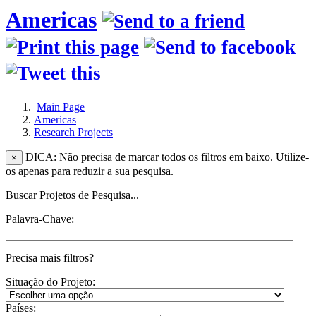
Americas
Main Page
Americas
Research Projects
DICA: Não precisa de marcar todos os filtros em baixo. Utilize-
×
os apenas para reduzir a sua pesquisa.
Buscar Projetos de Pesquisa...
Palavra-Chave:
Precisa mais filtros?
Situação do Projeto:
Países: