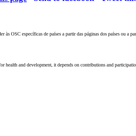
 às OSC específicas de países a partir das páginas dos países ou a part
for health and development, it depends on contributions and participatio