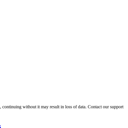
ontinuing without it may result in loss of data. Contact our support