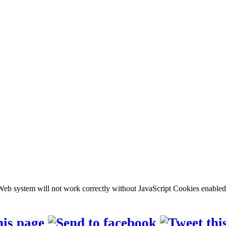
b system will not work correctly without JavaScript Cookies enabled, c