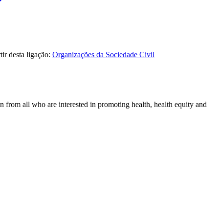
ir desta ligação:
Organizações da Sociedade Civil
n from all who are interested in promoting health, health equity and